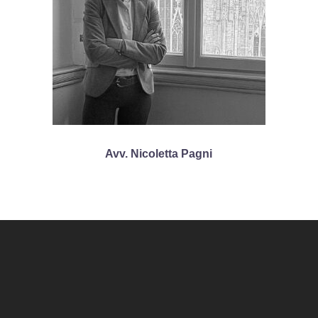
Avv. Nicoletta Pagni