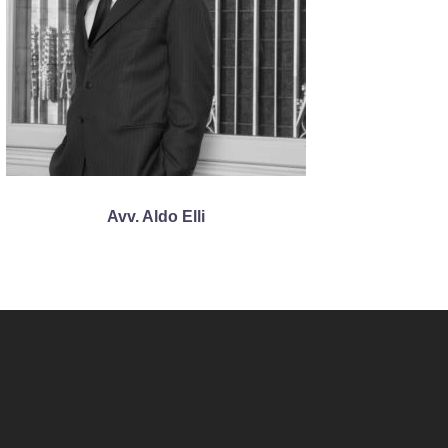
Avv. Aldo Elli