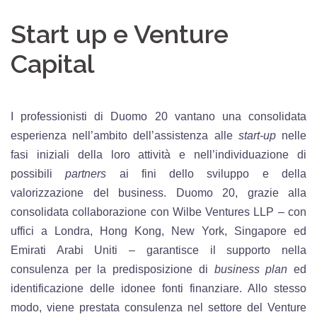
Start up e Venture
Capital
I professionisti di Duomo 20 vantano una consolidata
esperienza nell’ambito dell’assistenza alle
start-up
nelle
fasi iniziali della loro attività e nell’individuazione di
possibili
partners
ai fini dello sviluppo e della
valorizzazione del business. Duomo 20, grazie alla
consolidata collaborazione con Wilbe Ventures LLP – con
uffici a Londra, Hong Kong, New York, Singapore ed
Emirati Arabi Uniti – garantisce il supporto nella
consulenza per la predisposizione di
business plan
ed
identificazione delle idonee fonti finanziare. Allo stesso
modo, viene prestata consulenza nel settore del Venture