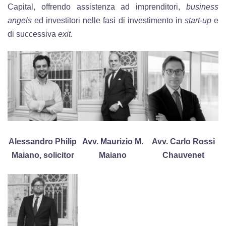
Capital, offrendo assistenza ad imprenditori,
business
angels
ed investitori nelle fasi di investimento in
start-up
e
di successiva
exit
.
Alessandro Philip
Avv. Maurizio M.
Avv. Carlo Rossi
Maiano, solicitor
Maiano
Chauvenet