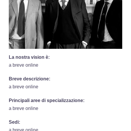
La nostra vision è:
a breve online
Breve descrizione:
a breve online
Principali aree di specializzazione:
a breve online
Sedi:
a breve online