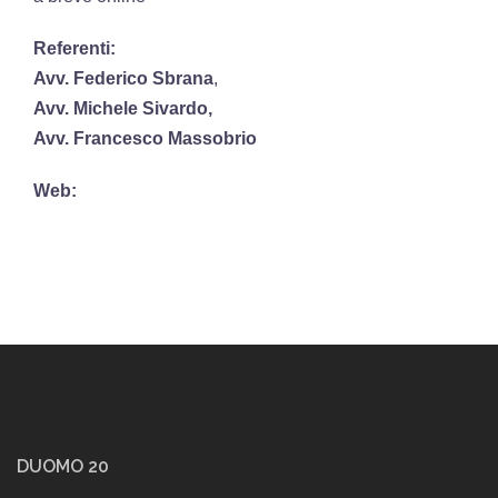
Referenti:
Avv. Federico Sbrana
,
Avv. Michele Sivardo,
Avv. Francesco Massobrio
Web:
DUOMO 20